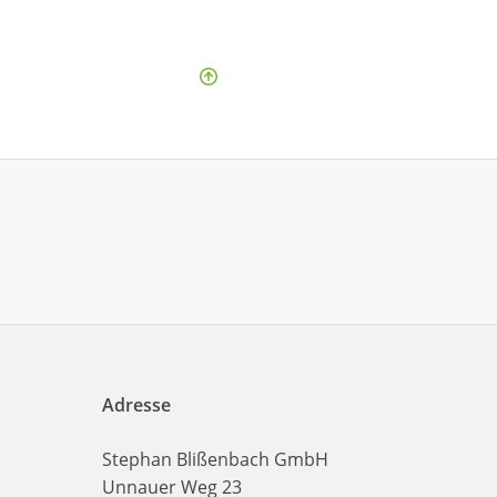
Adresse
Stephan Blißenbach GmbH
Unnauer Weg 23