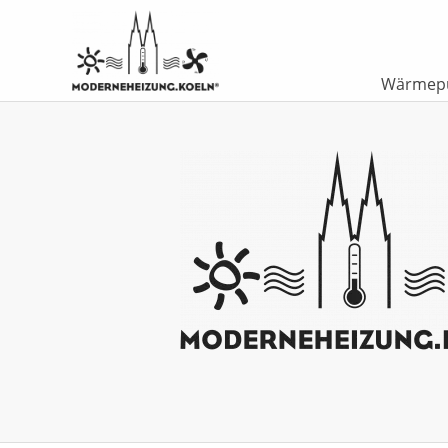
Wärmep