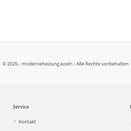
© 2026 - moderneheizung.koeln - Alle Rechte vorbehalten
Service
Kontakt