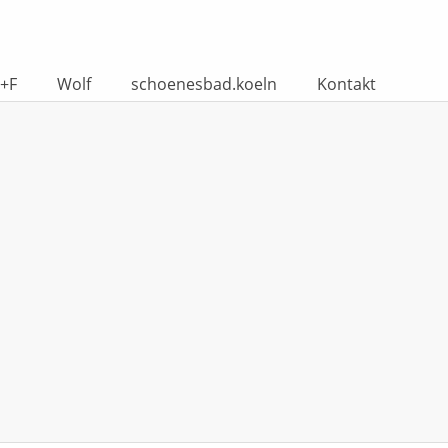
+F
Wolf
schoenesbad.koeln
Kontakt